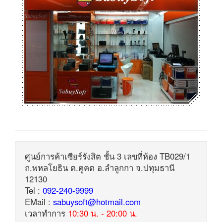
ศูนย์การค้าเซียร์รังสิต ชั้น 3 เลขที่ห้อง TB029/1
ถ.พหลโยธิน ต.คูคต อ.ลำลูกกา จ.ปทุมธานี
12130
Tel :
092-240-9999
EMail :
sabuysoft@hotmail.com
เวลาทำการ
10:30 น. - 20:00 น.